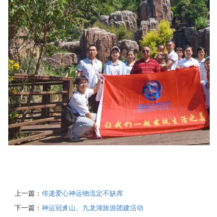
上一篇：
传递爱心神运物流定不缺席
下一篇：
神运冠豸山、九龙湖旅游团建活动