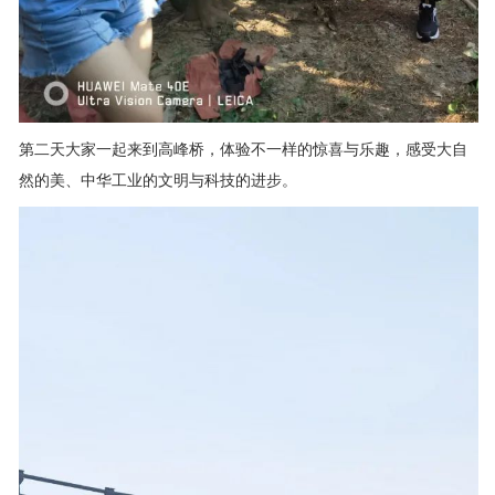
第二天大家一起来到高峰桥，体验不一样的惊喜与乐趣，感受大自
然的美、中华工业的文明与科技的进步。