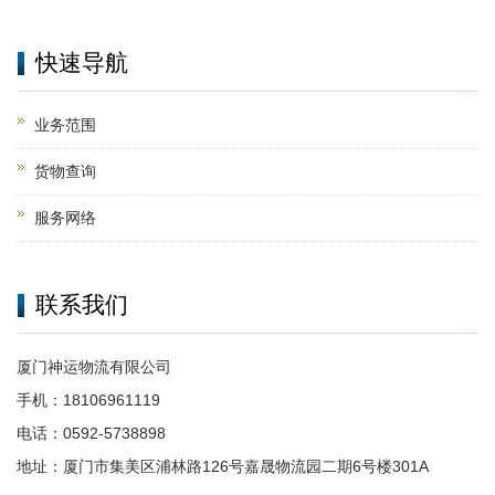
快速导航
业务范围
货物查询
服务网络
联系我们
厦门神运物流有限公司
手机：18106961119
电话：0592-5738898
地址：厦门市集美区浦林路126号嘉晟物流园二期6号楼301A